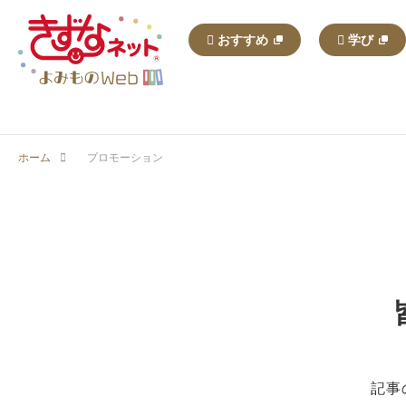
おすすめ
学び
ホーム
プロモーション
記事